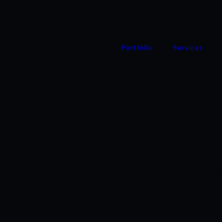
Portfolio
Services