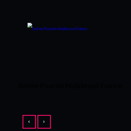
Soiree Pourim Hidabroot France