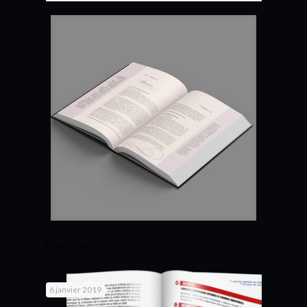
Related posts
6 janvier 2019